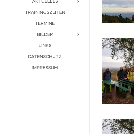
AKTUELLES
TRAININGSZEITEN
TERMINE
BILDER
LINKS
DATENSCHUTZ
IMPRESSUM