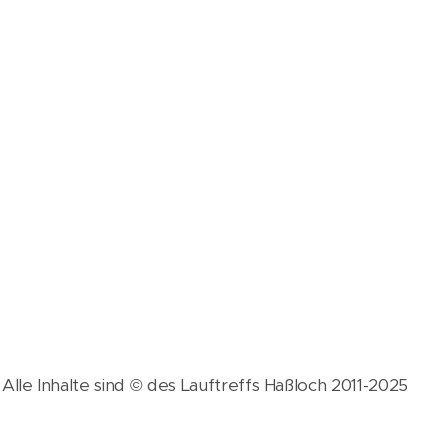
Alle Inhalte sind © des Lauftreffs Haßloch 2011-2025