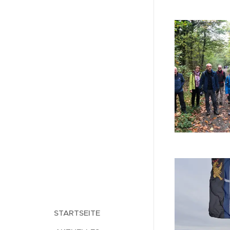
STARTSEITE