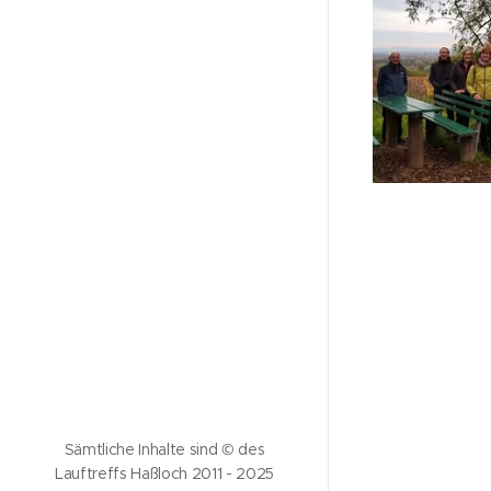
Sämtliche Inhalte sind © des
Lauftreffs Haßloch 2011 - 2025