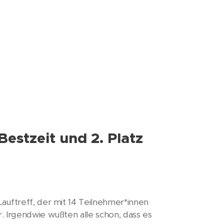
estzeit und 2. Platz
auftreff, der mit 14 Teilnehmer*innen
. Irgendwie wußten alle schon, dass es