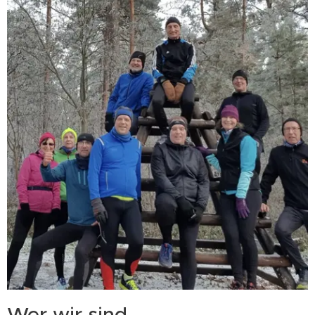
Wer wir sind