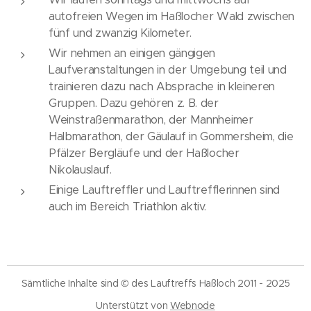
autofreien Wegen im Haßlocher Wald zwischen
fünf und zwanzig Kilometer.
Wir nehmen an einigen gängigen
Laufveranstaltungen in der Umgebung teil und
trainieren dazu nach Absprache in kleineren
Gruppen. Dazu gehören z. B. der
Weinstraßenmarathon, der Mannheimer
Halbmarathon, der Gäulauf in Gommersheim, die
Pfälzer Bergläufe und der Haßlocher
Nikolauslauf.
Einige Lauftreffler und Lauftrefflerinnen sind
auch im Bereich Triathlon aktiv.
Sämtliche Inhalte sind © des Lauftreffs Haßloch 2011 - 2025
Unterstützt von
Webnode