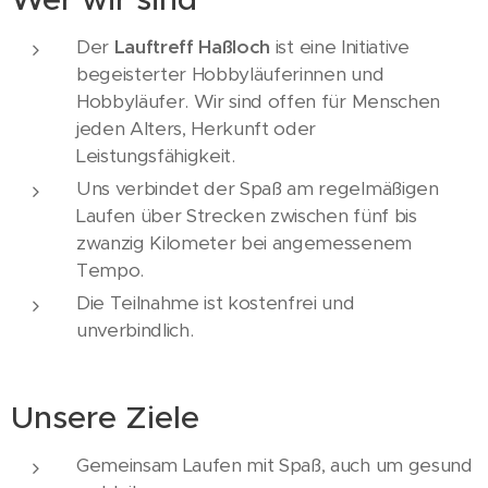
Der
Lauftreff Haßloch
ist eine Initiative
begeisterter Hobbyläuferinnen und
Hobbyläufer. Wir sind offen für Menschen
jeden Alters, Herkunft oder
Leistungsfähigkeit.
Uns verbindet der Spaß am regelmäßigen
Laufen über Strecken zwischen fünf bis
zwanzig Kilometer bei angemessenem
Tempo.
Die Teilnahme ist kostenfrei und
unverbindlich.
Unsere Ziele
Gemeinsam Laufen mit Spaß, auch um gesund