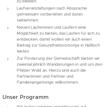
zu bleiben
Laufveranstaltungen nach Absprache
gemeinsam vorbereiten und daran
teilnehmen
Neuen Läuferinnen und Läufern eine
Möglichkeit zu bieten, das Laufen für sich zu
entdecken; damit wollen wir auch einen
Beitrag zur Gesundheitsvorsorge in Haßloch
leisten
Zur Förderung der Gemeinschaft bieten wir
zweimal jährlich Wanderungen in und um den
Pfälzer Wald an. Hierzu sind auch die
Partnerinnen und Partner und
Familienangehörige willkommen.
Unser Programm
Wir laufen sonntags und mittwochs auf