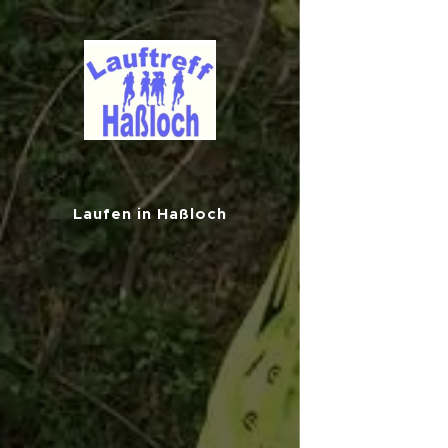
Laufen in Haßloch