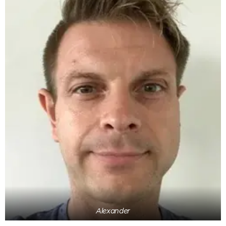
Alexander